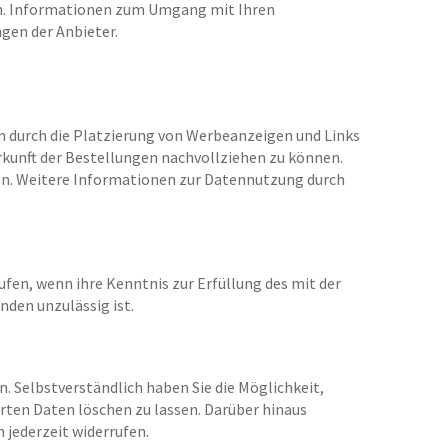
gen. Informationen zum Umgang mit Ihren
en der Anbieter.
n durch die Platzierung von Werbeanzeigen und Links
rkunft der Bestellungen nachvollziehen zu können.
ben. Weitere Informationen zur Datennutzung durch
fen, wenn ihre Kenntnis zur Erfüllung des mit der
nden unzulässig ist.
. Selbstverständlich haben Sie die Möglichkeit,
erten Daten löschen zu lassen. Darüber hinaus
 jederzeit widerrufen.