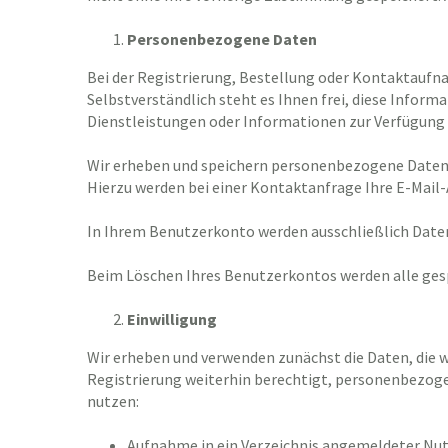
Personenbezogene Daten
Bei der Registrierung, Bestellung oder Kontaktaufn
Selbstverständlich steht es Ihnen frei, diese Inform
Dienstleistungen oder Informationen zur Verfügung 
Wir erheben und speichern personenbezogene Date
Hierzu werden bei einer Kontaktanfrage Ihre E-Mail
In Ihrem Benutzerkonto werden ausschließlich Daten
Beim Löschen Ihres Benutzerkontos werden alle ges
Einwilligung
Wir erheben und verwenden zunächst die Daten, die w
Registrierung weiterhin berechtigt, personenbezoge
nutzen:
Aufnahme in ein Verzeichnis angemeldeter Nu