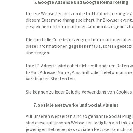
Google Adsense und Google Remarketing
Unsere Webseiten nutzen die Drittanbieter Google A
diesem Zusammenhang speichert Ihr Browser eventuell
gespeicherten Informationen können dazu genutzt w
Die durch die Cookies erzeugten Informationen über
diese Informationen gegebenenfalls, sofern gesetzli
übertragen.
Ihre IP-Adresse wird dabei nicht mit anderen Date
E-Mail Adresse, Name, Anschrift oder Telefonnumme
Vereinigten Staaten teil.
Sie können zu jeder Zeit die Verwendung von Cookie
Soziale Netzwerke und Social Plugins
Auf unseren Webseiten sind so genannte Social Plugi
sind diese auf unseren Webseiten lediglich als Link 
jeweiligen Betreiber des sozialen Netzwerks nicht oh